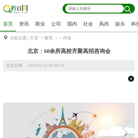
首页
资讯
商业
公司
国内
社会
风尚
娱乐
科
当前位置
|
主页
>
教育
> >
详情
北京：60余所高校齐聚高招咨询会
北京日报 2023-05-22 09:20:10