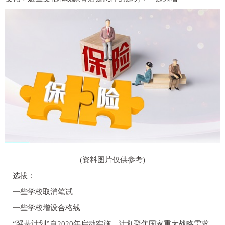
(资料图片仅供参考)
选拔：
一些学校取消笔试
一些学校增设合格线
“强基计划”自2020年启动实施，计划聚焦国家重大战略需求，